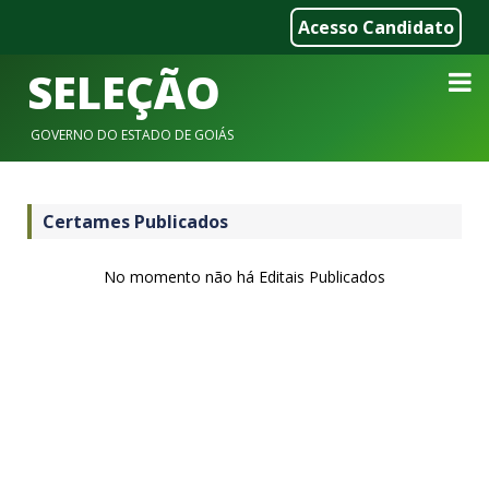
Acesso Candidato
SELEÇÃO
GOVERNO DO ESTADO DE GOIÁS
Certames Publicados
No momento não há Editais Publicados