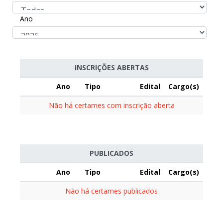
Ano
INSCRIÇÕES ABERTAS
Ano
Tipo
Edital
Cargo(s)
Não há certames com inscrição aberta
PUBLICADOS
Ano
Tipo
Edital
Cargo(s)
Não há certames publicados