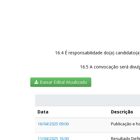
16.4 É responsabilidade do(a) candidato
16.5 A convocação será divulg
Baixar Edital Atualizado
Data
Descrição
16/04/2025 09:00
Publicação e ho
11/04/2025 16:00
Resultado Defi