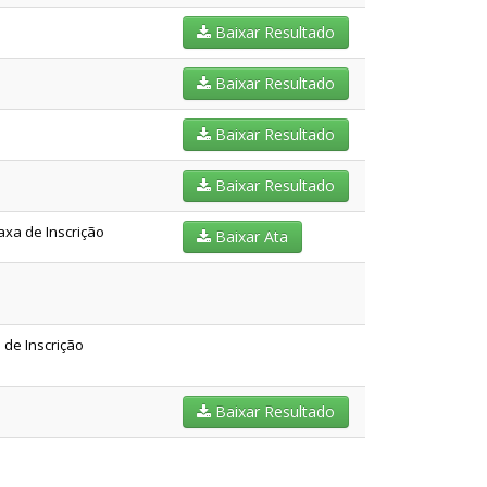
Baixar Resultado
Baixar Resultado
Baixar Resultado
Baixar Resultado
axa de Inscrição
Baixar Ata
 de Inscrição
Baixar Resultado