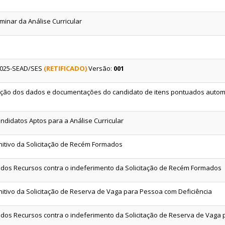
minar da Análise Curricular
/2025-SEAD/SES
(RETIFICADO)
Versão:
001
eção dos dados e documentações do candidato de itens pontuados autom
ndidatos Aptos para a Análise Curricular
nitivo da Solicitação de Recém Formados
 dos Recursos contra o indeferimento da Solicitação de Recém Formados
nitivo da Solicitação de Reserva de Vaga para Pessoa com Deficiência
 dos Recursos contra o indeferimento da Solicitação de Reserva de Vaga