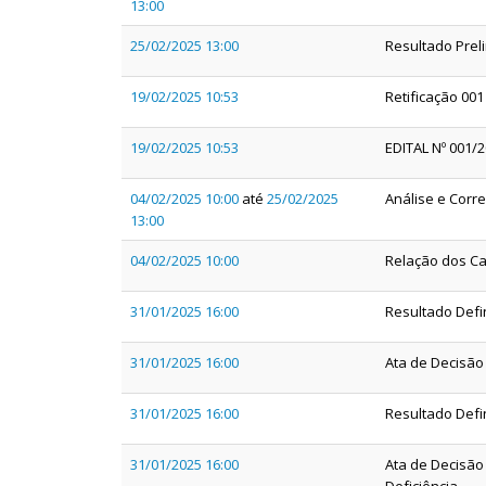
13:00
25/02/2025 13:00
Resultado Preli
19/02/2025 10:53
Retificação 001
19/02/2025 10:53
EDITAL Nº 001
04/02/2025 10:00
até
25/02/2025
Análise e Corr
13:00
04/02/2025 10:00
Relação dos Ca
31/01/2025 16:00
Resultado Defi
31/01/2025 16:00
Ata de Decisão
31/01/2025 16:00
Resultado Defi
31/01/2025 16:00
Ata de Decisão