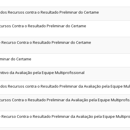
 dos Recursos contra o Resultado Preliminar do Certame
cursos Contra o Resultado Preliminar do Certame
e Recurso Contra o Resultado Preliminar do Certame
iminar do Certame
itivo da Avaliação pela Equipe Multiprofissional
 dos Recursos contra o Resultado Preliminar da Avaliação pela Equipe Mult
cursos Contra o Resultado Preliminar da Avaliação pela Equipe Multiprofis
 Recurso Contra o Resultado Preliminar da Avaliação pela Equipe Multipro