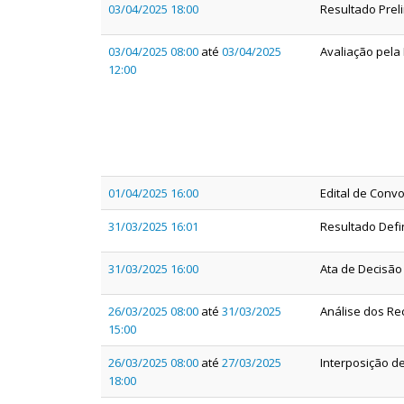
03/04/2025 18:00
Resultado Preli
03/04/2025 08:00
até
03/04/2025
Avaliação pela 
12:00
01/04/2025 16:00
Edital de Conv
31/03/2025 16:01
Resultado Defin
31/03/2025 16:00
Ata de Decisão
26/03/2025 08:00
até
31/03/2025
Análise dos Re
15:00
26/03/2025 08:00
até
27/03/2025
Interposição d
18:00