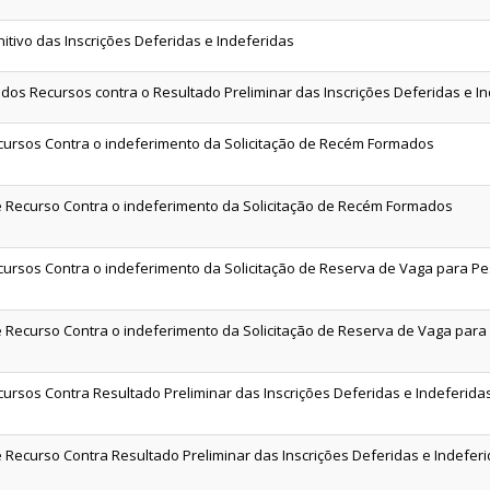
itivo das Inscrições Deferidas e Indeferidas
 dos Recursos contra o Resultado Preliminar das Inscrições Deferidas e I
cursos Contra o indeferimento da Solicitação de Recém Formados
e Recurso Contra o indeferimento da Solicitação de Recém Formados
cursos Contra o indeferimento da Solicitação de Reserva de Vaga para Pe
e Recurso Contra o indeferimento da Solicitação de Reserva de Vaga para
cursos Contra Resultado Preliminar das Inscrições Deferidas e Indeferida
e Recurso Contra Resultado Preliminar das Inscrições Deferidas e Indefer