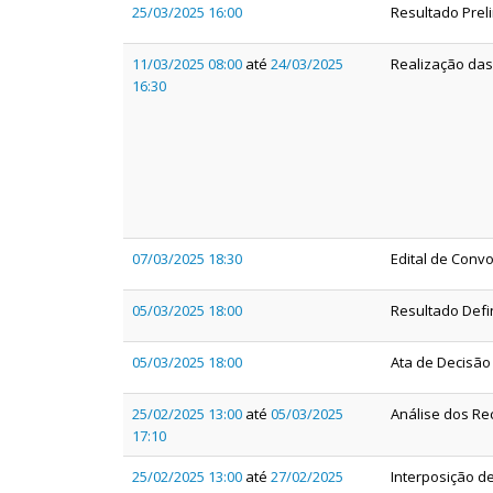
25/03/2025 16:00
Resultado Preli
11/03/2025 08:00
até
24/03/2025
Realização das
16:30
07/03/2025 18:30
Edital de Conv
05/03/2025 18:00
Resultado Defin
05/03/2025 18:00
Ata de Decisão 
25/02/2025 13:00
até
05/03/2025
Análise dos Rec
17:10
25/02/2025 13:00
até
27/02/2025
Interposição de