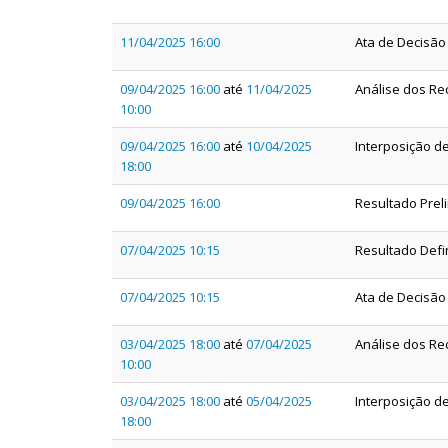
11/04/2025 16:00
Ata de Decisão
09/04/2025 16:00
até
11/04/2025
Análise dos Re
10:00
09/04/2025 16:00
até
10/04/2025
Interposição d
18:00
09/04/2025 16:00
Resultado Prel
07/04/2025 10:15
Resultado Defin
07/04/2025 10:15
Ata de Decisão
03/04/2025 18:00
até
07/04/2025
Análise dos Re
10:00
03/04/2025 18:00
até
05/04/2025
Interposição de
18:00