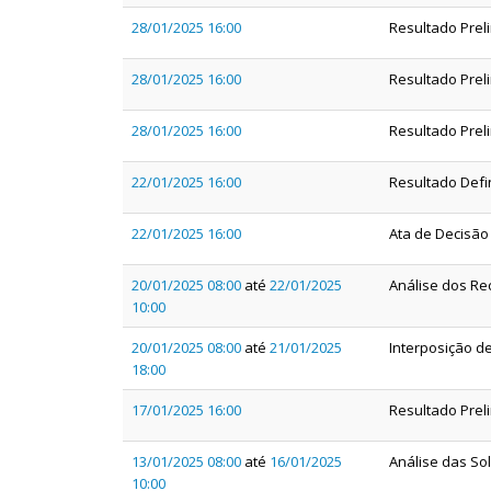
28/01/2025 16:00
Resultado Prel
28/01/2025 16:00
Resultado Prel
28/01/2025 16:00
Resultado Prel
22/01/2025 16:00
Resultado Defin
22/01/2025 16:00
Ata de Decisão
20/01/2025 08:00
até
22/01/2025
Análise dos Re
10:00
20/01/2025 08:00
até
21/01/2025
Interposição de
18:00
17/01/2025 16:00
Resultado Preli
13/01/2025 08:00
até
16/01/2025
Análise das Sol
10:00