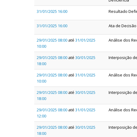
Deficiência
31/01/2025 16:00
Resultado Defin
31/01/2025 16:00
Ata de Decisão
29/01/2025 08:00
até
31/01/2025
Análise dos Re
10:00
29/01/2025 08:00
até
30/01/2025
Interposição d
18:00
29/01/2025 08:00
até
31/01/2025
Análise dos Re
10:00
29/01/2025 08:00
até
30/01/2025
Interposição d
18:00
29/01/2025 08:00
até
31/01/2025
Análise dos Re
12:00
29/01/2025 08:00
até
30/01/2025
Interposição d
18:00