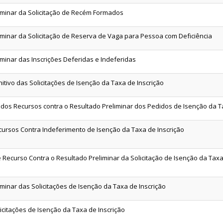
iminar da Solicitação de Recém Formados
iminar da Solicitação de Reserva de Vaga para Pessoa com Deficiência
iminar das Inscrições Deferidas e Indeferidas
itivo das Solicitações de Isenção da Taxa de Inscrição
 dos Recursos contra o Resultado Preliminar dos Pedidos de Isenção da T
cursos Contra Indeferimento de Isenção da Taxa de Inscrição
 Recurso Contra o Resultado Preliminar da Solicitação de Isenção da Taxa
minar das Solicitações de Isenção da Taxa de Inscrição
icitações de Isenção da Taxa de Inscrição