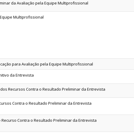
minar da Avaliação pela Equipe Multiprofissional
Equipe Multiprofissional
ocação para Avaliação pela Equipe Multiprofissional
itivo da Entrevista
 dos Recursos Contra o Resultado Preliminar da Entrevista
cursos Contra o Resultado Preliminar da Entrevista
e Recurso Contra o Resultado Preliminar da Entrevista