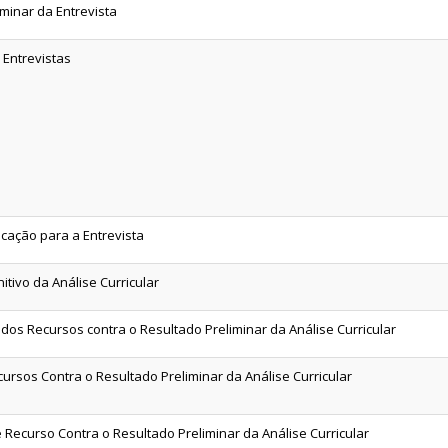
minar da Entrevista
 Entrevistas
ocação para a Entrevista
itivo da Análise Curricular
dos Recursos contra o Resultado Preliminar da Análise Curricular
ursos Contra o Resultado Preliminar da Análise Curricular
 Recurso Contra o Resultado Preliminar da Análise Curricular