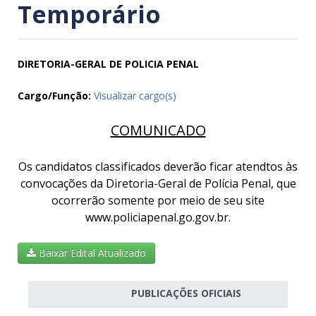
Temporário
DIRETORIA-GERAL DE POLICIA PENAL
Cargo/Função:
Visualizar cargo(s)
COMUNICADO
Os candidatos classificados deverão ficar atendtos às
convocações da Diretoria-Geral de Polícia Penal, que
ocorrerão somente por meio de seu site
www.policiapenal.go.gov.br.
Baixar Edital Atualizado
PUBLICAÇÕES OFICIAIS