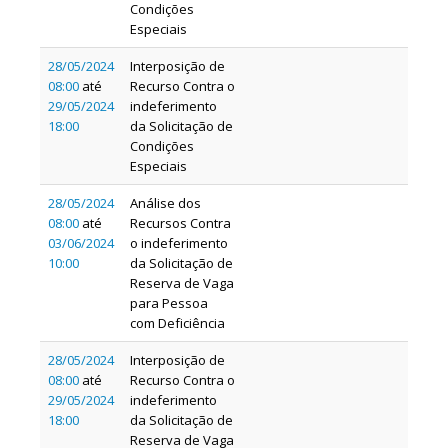
Condições
Especiais
28/05/2024
Interposição de
08:00
até
Recurso Contra o
29/05/2024
indeferimento
18:00
da Solicitação de
Condições
Especiais
28/05/2024
Análise dos
08:00
até
Recursos Contra
03/06/2024
o indeferimento
10:00
da Solicitação de
Reserva de Vaga
para Pessoa
com Deficiência
28/05/2024
Interposição de
08:00
até
Recurso Contra o
29/05/2024
indeferimento
18:00
da Solicitação de
Reserva de Vaga